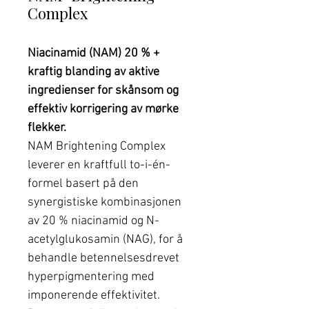
Complex
Niacinamid (NAM) 20 % +
kraftig blanding av aktive
ingredienser for skånsom og
effektiv korrigering av mørke
flekker.
NAM Brightening Complex
leverer en kraftfull to-i-én-
formel basert på den
synergistiske kombinasjonen
av 20 % niacinamid og N-
acetylglukosamin (NAG), for å
behandle betennelsesdrevet
hyperpigmentering med
imponerende effektivitet.