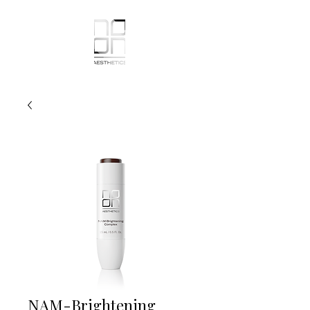
NAM-Brightening