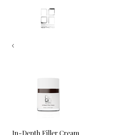
In-Depth Filler Cream