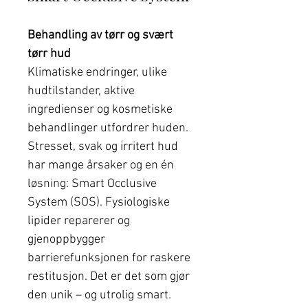
Behandling av tørr og svært
tørr hud
Klimatiske endringer, ulike
hudtilstander, aktive
ingredienser og kosmetiske
behandlinger utfordrer huden.
Stresset, svak og irritert hud
har mange årsaker og en én
løsning: Smart Occlusive
System (SOS). Fysiologiske
lipider reparerer og
gjenoppbygger
barrierefunksjonen for raskere
restitusjon. Det er det som gjør
den unik – og utrolig smart.