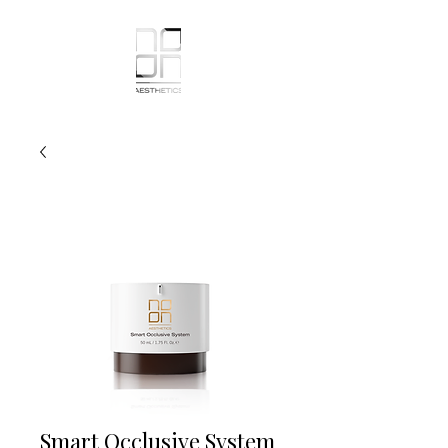
Smart Occlusive System