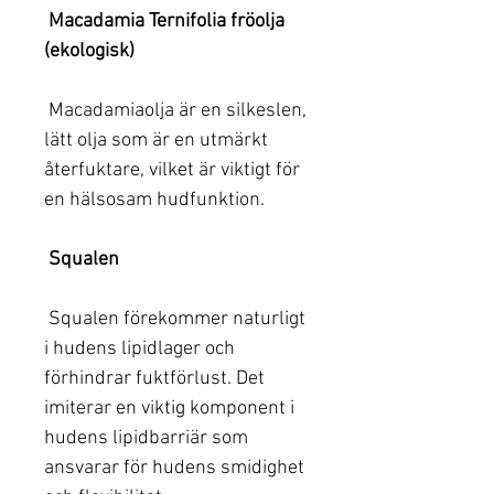
Macadamia Ternifolia fröolja
(ekologisk)
Macadamiaolja är en silkeslen,
lätt olja som är en utmärkt
återfuktare, vilket är viktigt för
en hälsosam hudfunktion.
Squalen
Squalen förekommer naturligt
i hudens lipidlager och
förhindrar fuktförlust. Det
imiterar en viktig komponent i
hudens lipidbarriär som
ansvarar för hudens smidighet