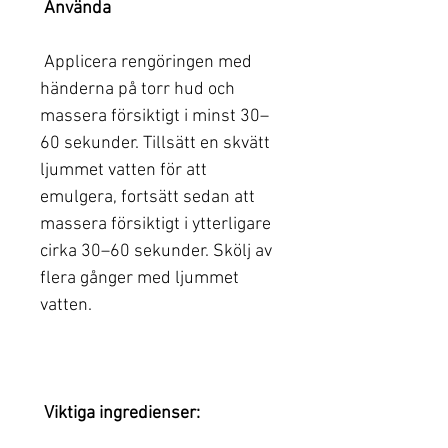
Använda
Applicera rengöringen med
händerna på torr hud och
massera försiktigt i minst 30–
60 sekunder. Tillsätt en skvätt
ljummet vatten för att
emulgera, fortsätt sedan att
massera försiktigt i ytterligare
cirka 30–60 sekunder. Skölj av
flera gånger med ljummet
vatten.
Viktiga ingredienser: