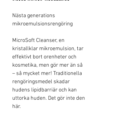
Nästa generations
mikroemulsionsrengöring
MicroSoft Cleanser, en
kristallklar mikroemulsion, tar
effektivt bort orenheter och
kosmetika, men gör mer än så
– så mycket mer! Traditionella
rengöringsmedel skadar
hudens lipidbarriär och kan
uttorka huden. Det gör inte den
här.