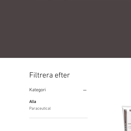
Filtrera efter
Kategori
Alla
Paraceutical