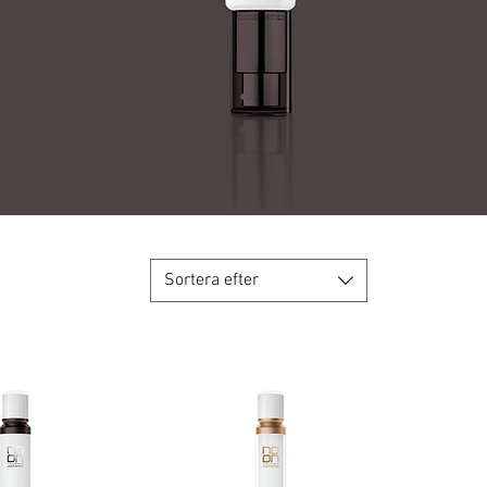
Sortera efter