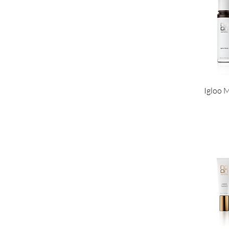
Igloo 