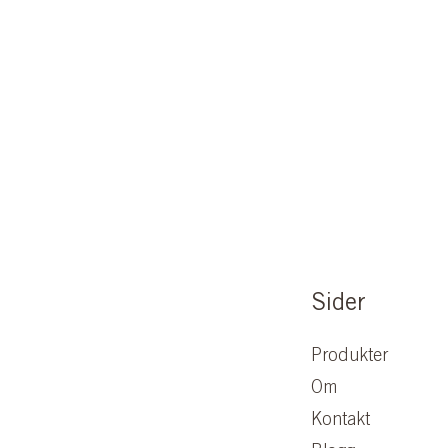
Sider
Produkter
Om
Kontakt