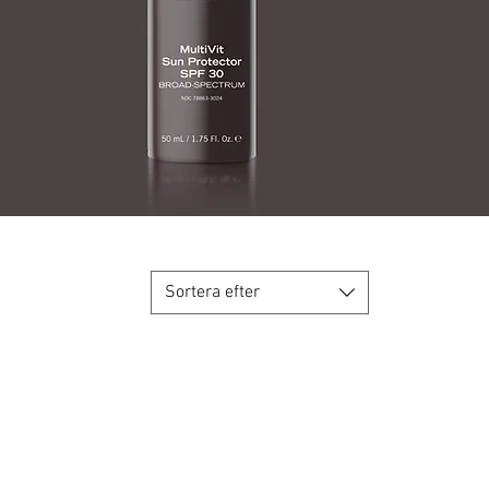
Sortera efter