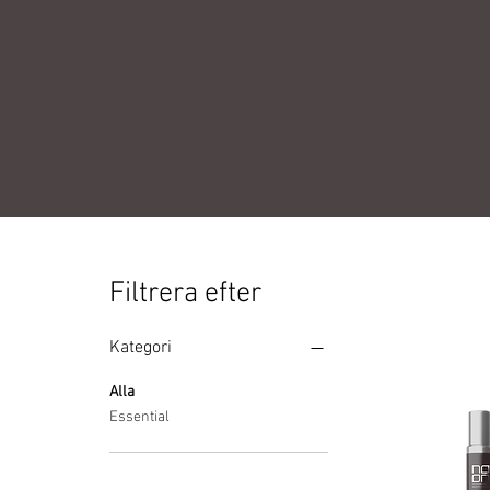
Filtrera efter
Kategori
Alla
Essential