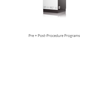
Pre + Post-Procedure Programs