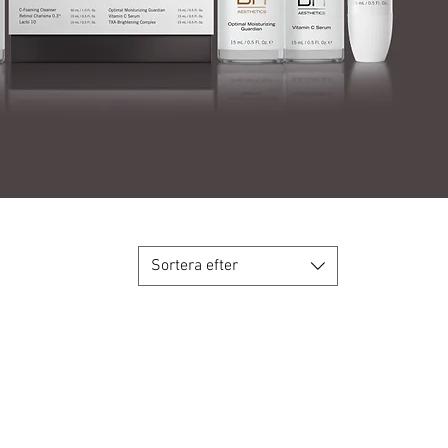
Sortera efter