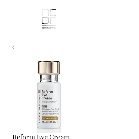
Reform Eye Cream